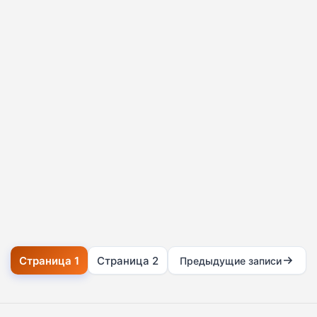
Страница 1
Страница 2
Предыдущие
записи