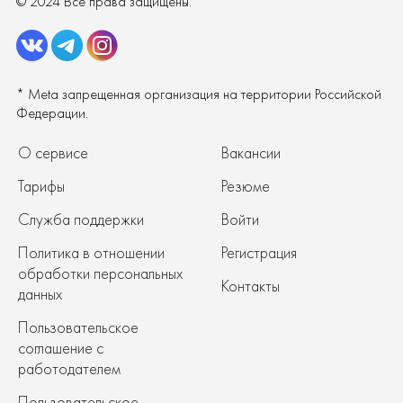
© 2024 Все права защищены.
* Meta запрещенная организация на территории Российской
Федерации.
О сервисе
Вакансии
Тарифы
Резюме
Служба поддержки
Войти
Политика в отношении
Регистрация
обработки персональных
Контакты
данных
Пользовательское
соглашение с
работодателем
Пользовательское