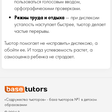
пользоваться голосовым вводом,
орфографическими проверками.
Режим труда и отдыха
— при дислексии
усталость наступает быстрее, тьютор делает
частые перерывы.
Тьютор помогает не «исправить» дислексию, а
обойти ее. И тогда успеваемость растет, а
самооценка ребенка не страдает.
«Содружество тьюторов» - база тьюторов №1 в детском
образовании