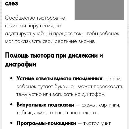
слез
Сообщество тьюторов не
лечит эти нарушения, но
адаптирует учебный процесс так, чтобы ребенок
мог показывать свои реальные знания.
Помощь тьютора при дислексии и
дисграфии
Устные ответы вместо письменных
— если
ребенок путает буквы, он может пересказать
тему устно или записать на диктофон.
Визуальные подсказки
— схемы, картинки,
таблицы вместо сплошного текста.
Программы-помощники
— тьютор учит