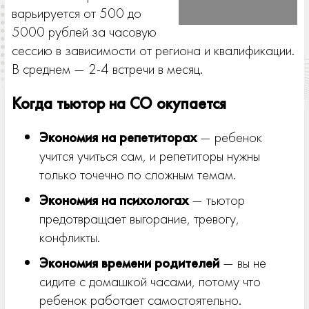
варьируется от 500 до
5000 рублей за часовую
сессию в зависимости от региона и квалификации.
В среднем — 2-4 встречи в месяц.
Когда тьютор на СО окупается
Экономия на репетиторах
— ребенок
учится учиться сам, и репетиторы нужны
только точечно по сложным темам.
Экономия на психологах
— тьютор
предотвращает выгорание, тревогу,
конфликты.
Экономия времени родителей
— вы не
сидите с домашкой часами, потому что
ребенок работает самостоятельно.