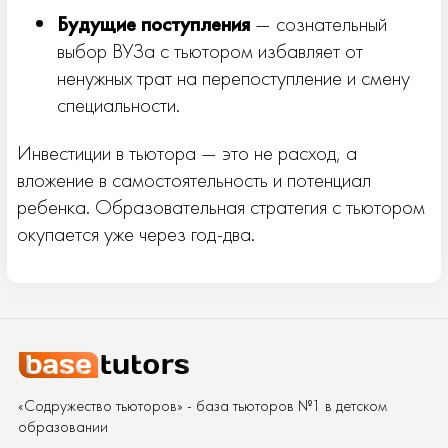
Будущие поступления
— сознательный
выбор ВУЗа с тьютором избавляет от
ненужных трат на перепоступление и смену
специальности.
Инвестиции в тьютора — это не расход, а
вложение в самостоятельность и потенциал
ребенка. Образовательная стратегия с тьютором
окупается уже через год-два.
«Содружество тьюторов» - база тьюторов №1 в детском
образовании