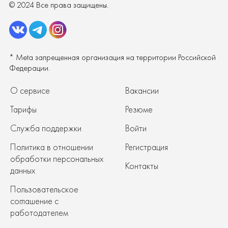
© 2024 Все права защищены.
* Meta запрещенная организация на территории Российской
Федерации.
О сервисе
Вакансии
Тарифы
Резюме
Служба поддержки
Войти
Политика в отношении
Регистрация
обработки персональных
Контакты
данных
Пользовательское
соглашение с
работодателем