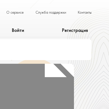
О сервисе
Служба поддержки
Контакты
Войти
Регистрация