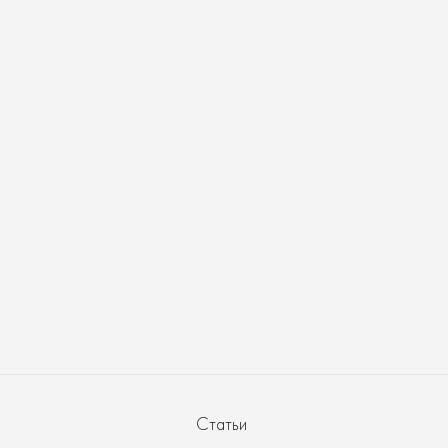
Статьи