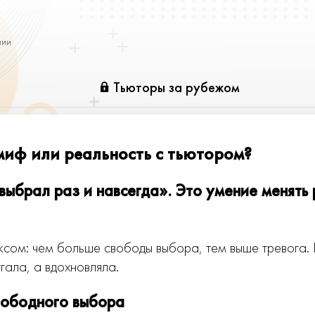
нии
Тьюторы за рубежом
иф или реальность с тьютором?
выбрал раз и навсегда». Это умение менять
сом: чем больше свободы выбора, тем выше тревога
гала, а вдохновляла.
свободного выбора