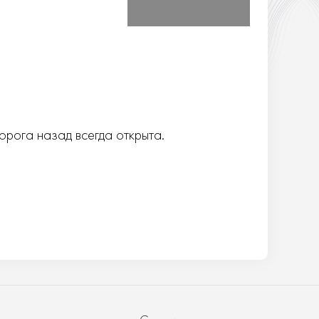
орога назад всегда открыта.