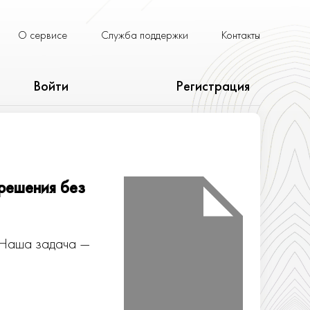
О сервисе
Служба поддержки
Контакты
Войти
Регистрация
 решения без
. Наша задача —