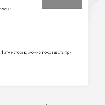
учился
 И эту историю можно показывать при