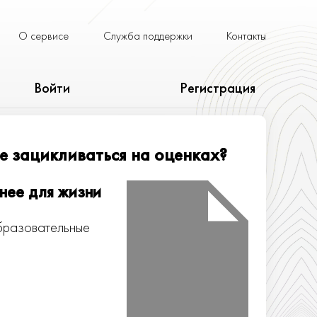
О сервисе
Служба поддержки
Контакты
Войти
Регистрация
е зацикливаться на оценках?
нее для жизни
бразовательные